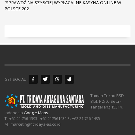
“SPRAWDŹ NAJSZYBCIEJ WYPŁACALNE KASYNA ONLINE W
POLSCE 202
GET SOCIAL
Taman Tekno BSD
Blok F 2/05 Setu -
Tangerang 15314,
Indonesia
Google Maps
.
T : +62 21 756 1395 - +62 217561432 F : +62 21 756 1435
M : marketing@tridaya-as.co.id