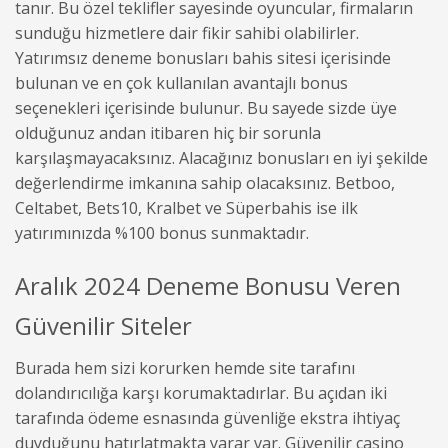
tanır. Bu özel teklifler sayesinde oyuncular, firmaların
sunduğu hizmetlere dair fikir sahibi olabilirler.
Yatırımsız deneme bonusları bahis sitesi içerisinde
bulunan ve en çok kullanılan avantajlı bonus
seçenekleri içerisinde bulunur. Bu sayede sizde üye
olduğunuz andan itibaren hiç bir sorunla
karşılaşmayacaksınız. Alacağınız bonusları en iyi şekilde
değerlendirme imkanına sahip olacaksınız. Betboo,
Celtabet, Bets10, Kralbet ve Süperbahis ise ilk
yatırımınızda %100 bonus sunmaktadır.
Aralık 2024 Deneme Bonusu Veren
Güvenilir Siteler
Burada hem sizi korurken hemde site tarafını
dolandırıcılığa karşı korumaktadırlar. Bu açıdan iki
tarafında ödeme esnasında güvenliğe ekstra ihtiyaç
duyduğunu hatırlatmakta yarar var. Güvenilir casino