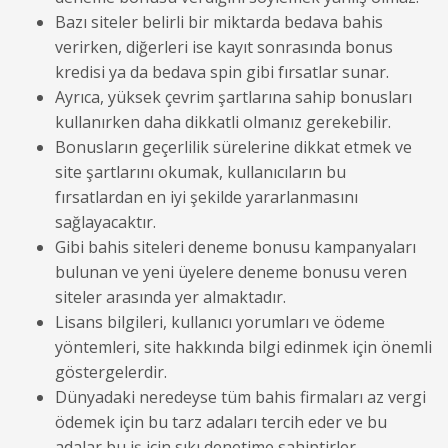
Bazı siteler belirli bir miktarda bedava bahis
verirken, diğerleri ise kayıt sonrasında bonus
kredisi ya da bedava spin gibi fırsatlar sunar.
Ayrıca, yüksek çevrim şartlarına sahip bonusları
kullanırken daha dikkatli olmanız gerekebilir.
Bonusların geçerlilik sürelerine dikkat etmek ve
site şartlarını okumak, kullanıcıların bu
fırsatlardan en iyi şekilde yararlanmasını
sağlayacaktır.
Gibi bahis siteleri deneme bonusu kampanyaları
bulunan ve yeni üyelere deneme bonusu veren
siteler arasında yer almaktadır.
Lisans bilgileri, kullanıcı yorumları ve ödeme
yöntemleri, site hakkında bilgi edinmek için önemli
göstergelerdir.
Dünyadaki neredeyse tüm bahis firmaları az vergi
ödemek için bu tarz adaları tercih eder ve bu
adalar bu iş için sıkı denetime sahiptirler.