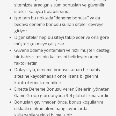
sitemizde aradığınız tüm bonusları ve güvenilir
siteleri kolayca bulabilirsiniz.
İşte tam bu noktada "deneme bonusu" ya da
bedava deneme bonusu sunan siteler devreye
giriyor.
Diğer siteler hep bu siteyi takip eder ve ona göre
müşteri çekmeye çalışırlar.
Güvenli ödeme yöntemleri ve hızlı müşteri desteği,
bir bahis sitesinin kalitesini belirleyen önemli
faktörlerdir.
Dolayısıyla, deneme bonusu sunan bir bahis
sitesine kaydolmadan önce lisans bilgilerini
kontrol etmek önemlidir.
Elbette Deneme Bonusu Veren Sitelerini yöneten
Game Group gibi dünyada 3-4 global firma vardır.
Bonusları çevirmeden önce, bonus koşullarını
dikkatlice okumalı ve hangi oyunlarda
kullanabileceğinizi bilmelisiniz.