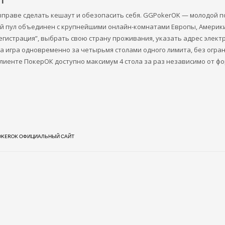
праве сделать кешаут и обезопасить себя. GGPokerOK — молодой п
ой пул объединен с крупнейшими онлайн-комнатами Европы, Америки
Регистрация”, выбрать свою страну проживания, указать адрес элек
на игра одновременно за четырьмя столами одного лимита, без огра
лиенте ПокерОК доступно максимум 4 стола за раз независимо от фо
OKEROK ОФИЦИАЛЬНЫЙ САЙТ