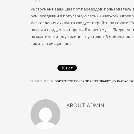
Инструмент защищает от переездов, пользователь в
рум, входящий в популярную сеть GGNetwork. Игров
Для создания аккаунта следует перейти по ссылке “
почты и придумать пароль. В клиенте для ПК доступ
по максимальному количеству столов. В мобильном к
лимита и дисциплины.
TAGGED UNDER:
GGPOKEROK
,
ПОКЕРОК РЕГИСТРАЦИЯ
,
СКАЧАТЬ GGP
ABOUT
ADMIN