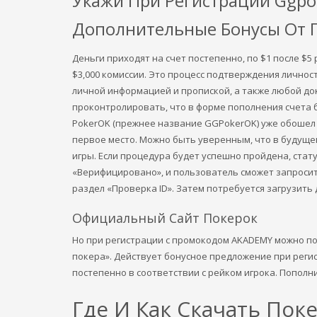
Укажи При Регистрации Ggp
Дополнительные Бонусы От 
Деньги приходят на счет постепенно, по $1 после $
$3,000 комиссии. Это процесс подтверждения личност
личной информацией и пропиской, а также любой д
проконтролировать, что в форме пополнения счета
PokerOK (прежнее название GGPokerOK) уже обошел
первое место. Можно быть уверенным, что в будуще
игры. Если процедура будет успешно пройдена, стату
«Верифицировано», и пользователь сможет запросит
раздел «Проверка ID». Затем потребуется загрузить
Официальный Сайт Покерок
Но при регистрации с промокодом AKADEMY можно п
покера». Действует бонусное предложение при реги
постепенно в соответствии с рейком игрока. Пополн
Где И Как Скачать Пок