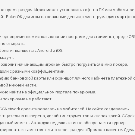
о время раздач. Игрок может установить софт на ПК или мобильное
айт PokerOK для игры на реальные деньги, клиент рума для смартфон
ри одновременном использовании программ для стриминга, вроде OBS-
нно отыграть.
оны и планшеты с Android и iOS.
ккаунт.
озволит начинающим игрокам быстро погрузиться в мир покера.
доли с разными коэффициентами.
афию банковской карты или скриншот личного кабинета платежной 
евой нижней части.
можно найти на официальном портале покер-рума.
м покер-руме не работают.
 GGNetwork ориентировалась на любителей. На сайте создавались
а тщательно выверена, дизайн инструментов и кнопок яркий. GGpok
 данный момент. А каждую неделю активно обозревается турнир
стрироваться самостоятельно через раздел «Промо» в клиенте. Сдел