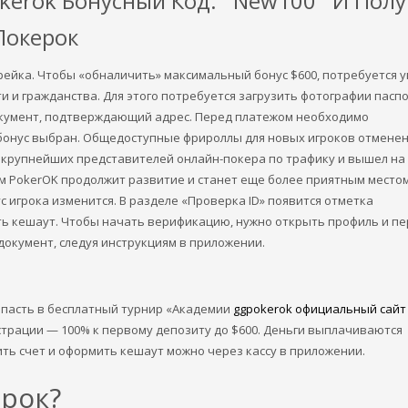
okerok Бонусный Код: New100 И Пол
Покерок
5 рейка. Чтобы «обналичить» максимальный бонус $600, потребуется 
и и гражданства. Для этого потребуется загрузить фотографии паспо
окумент, подтверждающий адрес. Перед платежом необходимо
 бонус выбран. Общедоступные фрироллы для новых игроков отменен
 крупнейших представителей онлайн-покера по трафику и вышел на
м PokerOK продолжит развитие и станет еще более приятным местом
с игрока изменится. В разделе «Проверка ID» появится отметка
ь кешаут. Чтобы начать верификацию, нужно открыть профиль и пе
 документ, следуя инструкциям в приложении.
опасть в бесплатный турнир «Академии
ggpokerok официальный сайт
страции — 100% к первому депозиту до $600. Деньги выплачиваются
ить счет и оформить кешаут можно через кассу в приложении.
ерок?