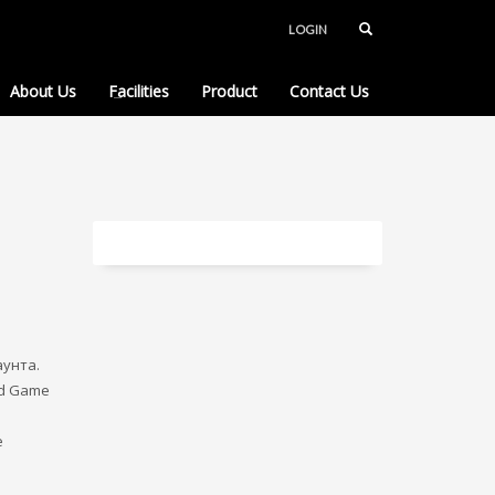
LOGIN
About Us
Facilities
Product
Contact Us
аунта.
od Game
е