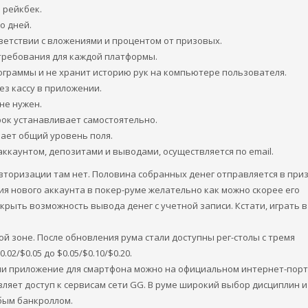
 рейкбек.
о дней.
ветствии с вложениями и процентом от призовых.
 требования для каждой платформы.
граммы и не хранит историю рук на компьютере пользователя.
з кассу в приложении.
не нужен.
рок устанавливает самостоятельно.
ает общий уровень поля.
аккаунтом, депозитами и выводами, осуществляется по email.
авторизации там нет. Половина собранных денег отправляется в при
тия нового аккаунта в покер-руме желательно как можно скорее его
крыть возможность вывода денег с учетной записи. Кстати, играть в
й зоне. После обновления рума стали доступны рег-столы с тремя
02/$0.05 до $0.05/$0.10/$0.20.
или приложение для смартфона можно на официальном интернет-порт
ляет доступ к сервисам сети GG. В руме широкий выбор дисциплин и
бым банкроллом.