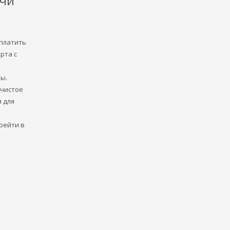
учи
уплатить
рта с
ы.
 чистое
 для
рейти в