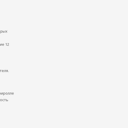
орых
ие 12
теля.
риролле
ность