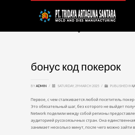
бонус код покерок
BY
ADMIN
/
SATURDAY, 29 MARCH 2025
/
PUBLISHED IN
U
Первое, с чем сталкивается любой посетитель покер
Это обязательный шаг, без которого не выйдет получ
Network поделили между собой регионы предоставле
аудиторией русскоязычных стран. Она единственная 
занимает несколько минут, после чего можно зайти в